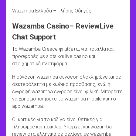
Wazamba Ελλάδα – Πλήρης Οδηγός
Wazamba Casino– ReviewLive
Chat Support
Το Wazamba Greece φημίζεται για ποικιλία και
προσφορές με slots και live casino και
στοιχηματική πλατφόρμα.
Η σύνδεση wazamba συνδεση ολοκληρώνεται σε
δευτερόλεπτα με κωδικό πρόσβασης, ενώ η
εγγραφή wazamba εγγραφή είναι φιλική. Μπορείτε
να χρησιμοποιήσετε το wazamba mobile και το
app wazamba.
Οι κριτικές για το καζίνο είναι θετικές για
πληρωμές και ποικιλία. Υπάρχει και wazamba
review στα ελληνικά σε σελίδες με wazamba