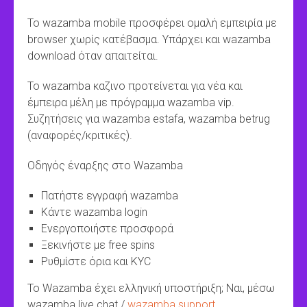
Το wazamba mobile προσφέρει ομαλή εμπειρία με
browser χωρίς κατέβασμα. Υπάρχει και wazamba
download όταν απαιτείται.
Το wazamba καζινο προτείνεται για νέα και
έμπειρα μέλη με πρόγραμμα wazamba vip.
Συζητήσεις για wazamba estafa, wazamba betrug
(αναφορές/κριτικές).
Οδηγός έναρξης στο Wazamba
Πατήστε εγγραφή wazamba
Κάντε wazamba login
Ενεργοποιήστε προσφορά
Ξεκινήστε με free spins
Ρυθμίστε όρια και KYC
Το Wazamba έχει ελληνική υποστήριξη; Ναι, μέσω
wazamba live chat /
wazamba support