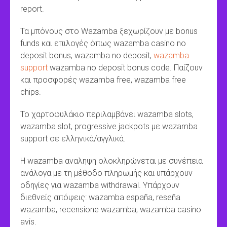
report.
Τα μπόνους στο Wazamba ξεχωρίζουν με bonus
funds και επιλογές όπως wazamba casino no
deposit bonus, wazamba no deposit,
wazamba
support
wazamba no deposit bonus code. Παίζουν
και προσφορές wazamba free, wazamba free
chips.
Το χαρτοφυλάκιο περιλαμβάνει wazamba slots,
wazamba slot, progressive jackpots με wazamba
support σε ελληνικά/αγγλικά.
Η wazamba αναληψη ολοκληρώνεται με συνέπεια
ανάλογα με τη μέθοδο πληρωμής και υπάρχουν
οδηγίες για wazamba withdrawal. Υπάρχουν
διεθνείς απόψεις: wazamba españa, reseña
wazamba, recensione wazamba, wazamba casino
avis.