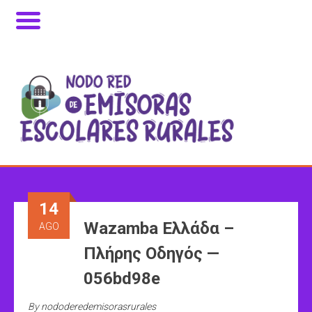
14
Wazamba Ελλάδα –
AGO
Πλήρης Οδηγός —
056bd98e
By
nododeredemisorasrurales