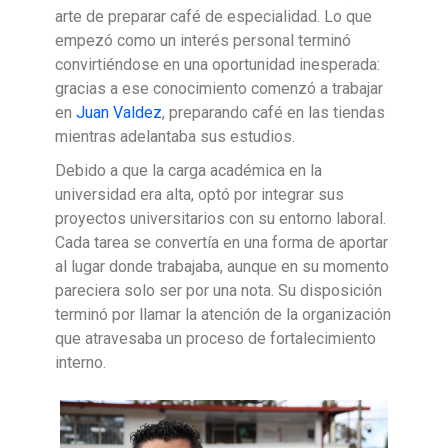
arte de preparar café de especialidad. Lo que
empezó como un interés personal terminó
convirtiéndose en una oportunidad inesperada:
gracias a ese conocimiento comenzó a trabajar
en
Juan Valdez
, preparando café en las tiendas
mientras adelantaba sus estudios.
Debido a que la carga académica en la
universidad era alta, optó por integrar sus
proyectos universitarios con su entorno laboral.
Cada tarea se convertía en una forma de aportar
al lugar donde trabajaba, aunque en su momento
pareciera solo ser por una nota. Su disposición
terminó por llamar la atención de la organización
que atravesaba un proceso de fortalecimiento
interno.