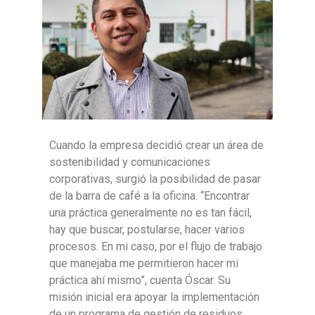
Cuando la empresa decidió crear un área de
sostenibilidad y comunicaciones
corporativas, surgió la posibilidad de pasar
de la barra de café a la oficina. “Encontrar
una práctica generalmente no es tan fácil,
hay que buscar, postularse, hacer varios
procesos. En mi caso, por el flujo de trabajo
que manejaba me permitieron hacer mi
práctica ahí mismo”, cuenta Óscar. Su
misión inicial era apoyar la implementación
de un programa de gestión de residuos