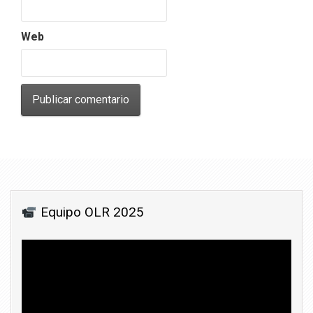
Web
Equipo OLR 2025