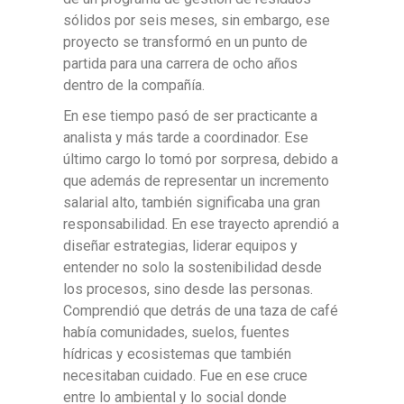
sólidos por seis meses, sin embargo, ese
proyecto se transformó en un punto de
partida para una carrera de ocho años
dentro de la compañía.
En ese tiempo pasó de ser practicante a
analista y más tarde a coordinador. Ese
último cargo lo tomó por sorpresa, debido a
que además de representar un incremento
salarial alto, también significaba una gran
responsabilidad. En ese trayecto aprendió a
diseñar estrategias, liderar equipos y
entender no solo la sostenibilidad desde
los procesos, sino desde las personas.
Comprendió que detrás de una taza de café
había comunidades, suelos, fuentes
hídricas y ecosistemas que también
necesitaban cuidado. Fue en ese cruce
entre lo ambiental y lo social donde