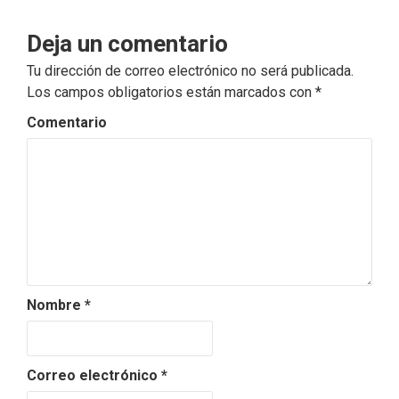
Deja un comentario
Tu dirección de correo electrónico no será publicada.
Los campos obligatorios están marcados con
*
Comentario
Nombre
*
Correo electrónico
*