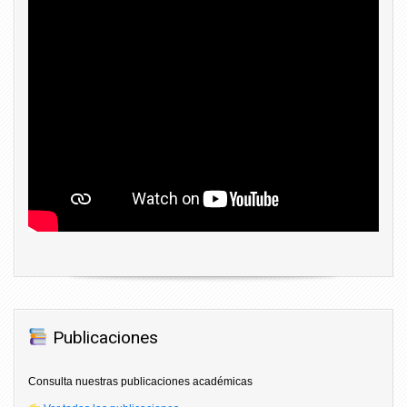
Publicaciones
Consulta nuestras publicaciones académicas