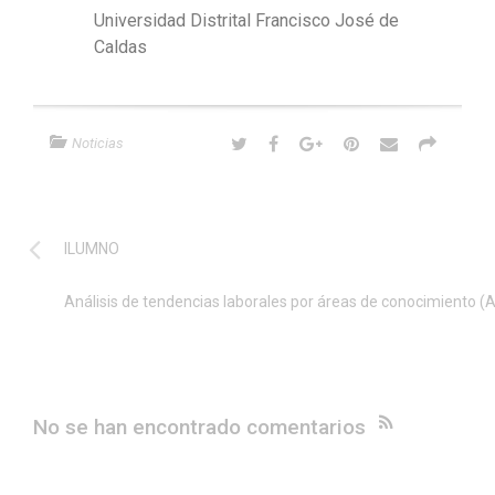
Universidad Distrital Francisco José de
Caldas
Noticias
ILUMNO
Análisis de tendencias laborales por áreas de conocimiento (A
No se han encontrado comentarios