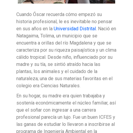
Cuando Óscar recuerda cómo empezó su
historia profesional, le es inevitable no pensar
en sus años en la
Universidad Distrital
. Nació en
Natagaima, Tolima, un municipio que se
encuentra a orillas del río Magdalena y que se
caracteriza por su riqueza paisajística y un clima
cálido tropical. Desde niño, influenciado por su
madre y su tía, se sintió atraído hacia las
plantas, los animales y el cuidado de la
naturaleza; una de sus materias favoritas en el
colegio era Ciencias Naturales.
En su hogar, su madre era quien trabajaba y
sostenía económicamente el núcleo familiar, así
que el soñar con ingresar a una carrera
profesional parecía un lujo. Fue un buen ICFES y
las ganas de estudiar lo llevaron a inscribirse al
programa de Ingeniería Ambiental en la