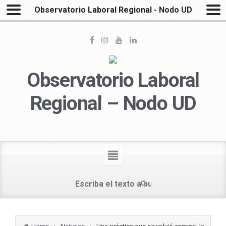
Observatorio Laboral Regional - Nodo UD
Observatorio Laboral
Regional – Nodo UD