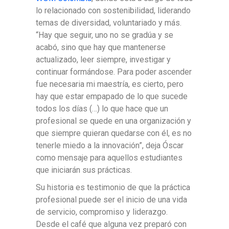
lo relacionado con sostenibilidad, liderando
temas de diversidad, voluntariado y más.
“Hay que seguir, uno no se gradúa y se
acabó, sino que hay que mantenerse
actualizado, leer siempre, investigar y
continuar formándose. Para poder ascender
fue necesaria mi maestría, es cierto, pero
hay que estar empapado de lo que sucede
todos los días (…) lo que hace que un
profesional se quede en una organización y
que siempre quieran quedarse con él, es no
tenerle miedo a la innovación”, deja Óscar
como mensaje para aquellos estudiantes
que iniciarán sus prácticas.
Su historia es testimonio de que la práctica
profesional puede ser el inicio de una vida
de servicio, compromiso y liderazgo.
Desde el café que alguna vez preparó con