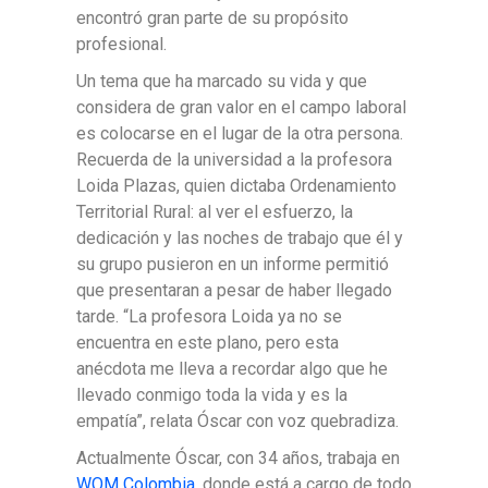
encontró gran parte de su propósito
profesional.
Un tema que ha marcado su vida y que
considera de gran valor en el campo laboral
es colocarse en el lugar de la otra persona.
Recuerda de la universidad a la profesora
Loida Plazas, quien dictaba Ordenamiento
Territorial Rural: al ver el esfuerzo, la
dedicación y las noches de trabajo que él y
su grupo pusieron en un informe permitió
que presentaran a pesar de haber llegado
tarde. “La profesora Loida ya no se
encuentra en este plano, pero esta
anécdota me lleva a recordar algo que he
llevado conmigo toda la vida y es la
empatía”, relata Óscar con voz quebradiza.
Actualmente Óscar, con 34 años, trabaja en
WOM Colombia
, donde está a cargo de todo