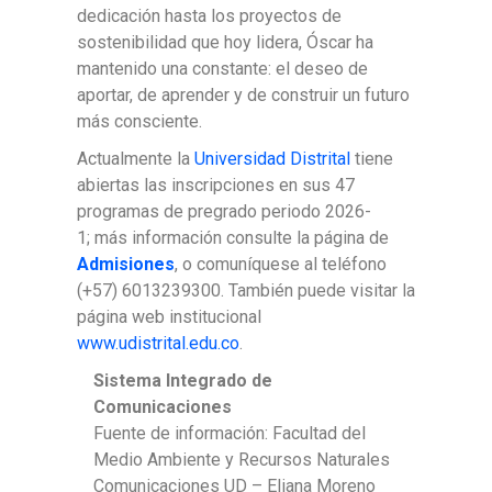
dedicación hasta los proyectos de
sostenibilidad que hoy lidera, Óscar ha
mantenido una constante: el deseo de
aportar, de aprender y de construir un futuro
más consciente.
Actualmente la
Universidad Distrital
tiene
abiertas las inscripciones en sus 47
programas de pregrado periodo 2026-
1; más información consulte la página de
Admisiones
, o comuníquese al teléfono
(+57) 6013239300. También puede visitar la
página web institucional
www.udistrital.edu.co
.
Sistema Integrado de
Comunicaciones
Fuente de información: Facultad del
Medio Ambiente y Recursos Naturales
Comunicaciones UD – Eliana Moreno