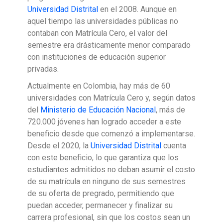
Universidad Distrital
en el 2008. Aunque en
aquel tiempo las universidades públicas no
contaban con Matrícula Cero, el valor del
semestre era drásticamente menor comparado
con instituciones de educación superior
privadas.
Actualmente en Colombia, hay más de 60
universidades con Matrícula Cero y, según datos
del
Ministerio de Educación Nacional
, más de
720.000 jóvenes han logrado acceder a este
beneficio desde que comenzó a implementarse.
Desde el 2020, la
Universidad Distrital
cuenta
con este beneficio, lo que garantiza que los
estudiantes admitidos no deban asumir el costo
de su matrícula en ninguno de sus semestres
de su oferta de pregrado, permitiendo que
puedan acceder, permanecer y finalizar su
carrera profesional, sin que los costos sean un