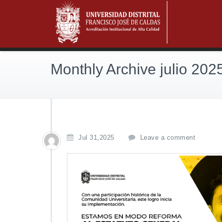
Monthly Archive julio 202
Jul 31,2025
Leave a comment