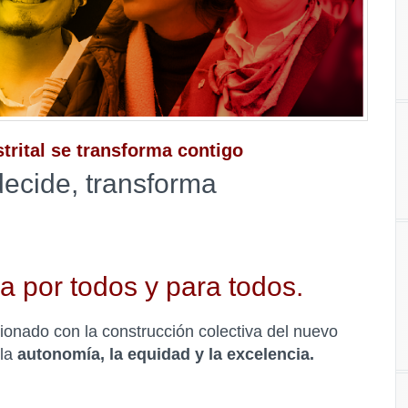
trital se transforma contigo
decide, transforma
 por todos y para todos.
cionado con la construcción colectiva del nuevo
 la
autonomía, la equidad y la excelencia.