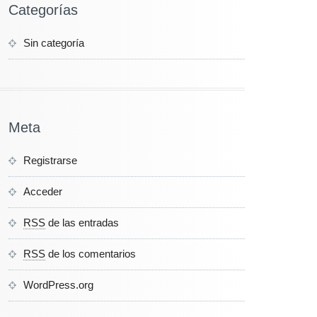
Categorías
Sin categoría
Meta
Registrarse
Acceder
RSS
de las entradas
RSS
de los comentarios
WordPress.org