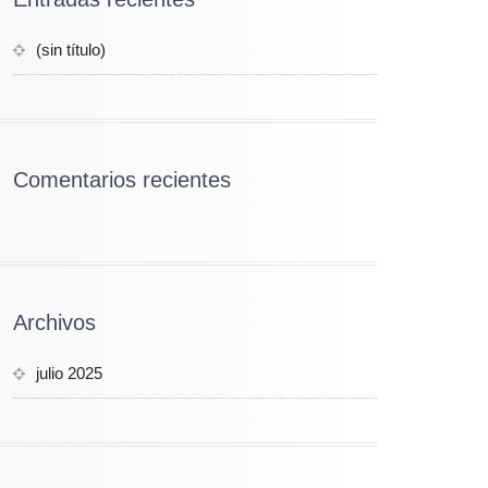
(sin título)
Comentarios recientes
Archivos
julio 2025