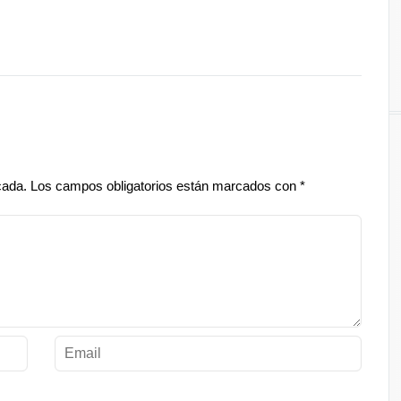
cada.
Los campos obligatorios están marcados con
*