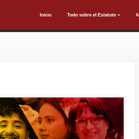
Inicio
Todo sobre el Estatuto
A