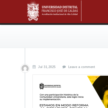
Jul 31,2025
Leave a comment