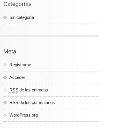
Categorías
Sin categoría
Meta
Registrarse
Acceder
RSS
de las entradas
RSS
de los comentarios
WordPress.org