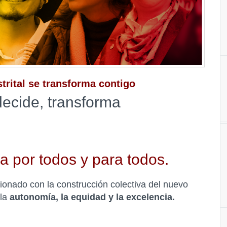
trital se transforma contigo
decide, transforma
 por todos y para todos.
cionado con la construcción colectiva del nuevo
 la
autonomía, la equidad y la excelencia.