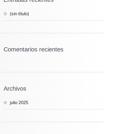
(sin título)
Comentarios recientes
Archivos
julio 2025