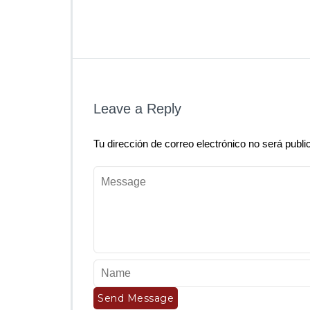
Leave a Reply
Tu dirección de correo electrónico no será publi