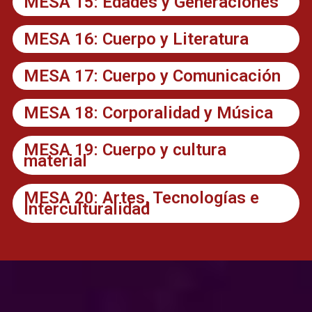
MESA 15: Edades y Generaciónes
MESA 16: Cuerpo y Literatura
MESA 17: Cuerpo y Comunicación
MESA 18: Corporalidad y Música
MESA 19: Cuerpo y cultura
material
MESA 20: Artes, Tecnologías e
Interculturalidad