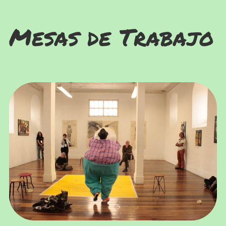
Mesas de Trabajo