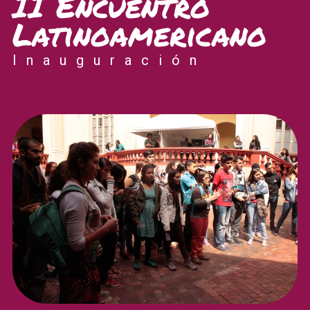
II Encuentro
Latinoamericano
Inauguración