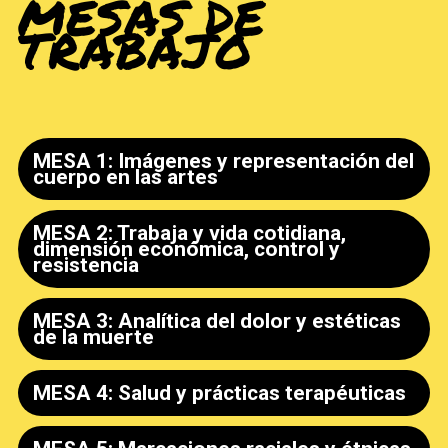
MESAS DE
TRABAJO
MESA 1: Imágenes y representación del
cuerpo en las artes
MESA 2: Trabaja y vida cotidiana,
dimensión económica, control y
resistencia
MESA 3: Analítica del dolor y estéticas
de la muerte
MESA 4: Salud y prácticas terapéuticas