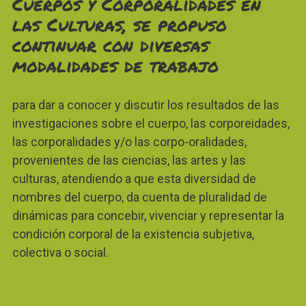
Cuerpos y Corporalidades en
las Culturas
, se propuso
continuar con diversas
modalidades de trabajo
para dar a conocer y discutir los resultados de las
investigaciones sobre el cuerpo, las corporeidades,
las corporalidades y/o las corpo-oralidades,
provenientes de las ciencias, las artes y las
culturas, atendiendo a que esta diversidad de
nombres del cuerpo, da cuenta de pluralidad de
dinámicas para concebir, vivenciar y representar la
condición corporal de la existencia subjetiva,
colectiva o social.