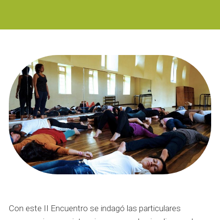
Con
este II Encuentro se indagó
las particulares