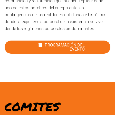
resonancias y resistencias que pueden implicar cada
uno de estos nombres del cuerpo ante las
contingencias de las realidades cotidianas e históricas
donde la experiencia corporal de la existencia se vive
desde los regímenes corporales predominantes.
PROGRAMACIÓN DEL
EVENTO
COMITES