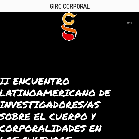
GIRO CORPORAL
MENÚ
II ENCUENTRO
LATINOAMERICANO DE
INVESTIGADORES/AS
SOBRE EL CUERPO Y
CORPORALIDADES EN