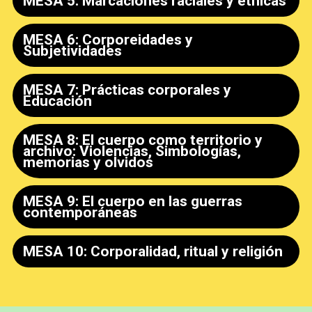
MESA 5: Marcaciones raciales y étnicas
MESA 6: Corporeidades y
Subjetividades
MESA 7: Prácticas corporales y
Educación
MESA 8: El cuerpo como territorio y
archivo: Violencias, Simbologías,
memorias y olvidos
MESA 9: El cuerpo en las guerras
contemporáneas
MESA 10: Corporalidad, ritual y religión