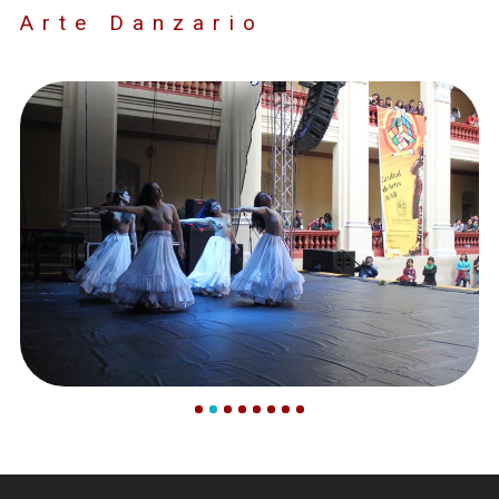
Arte Danzario