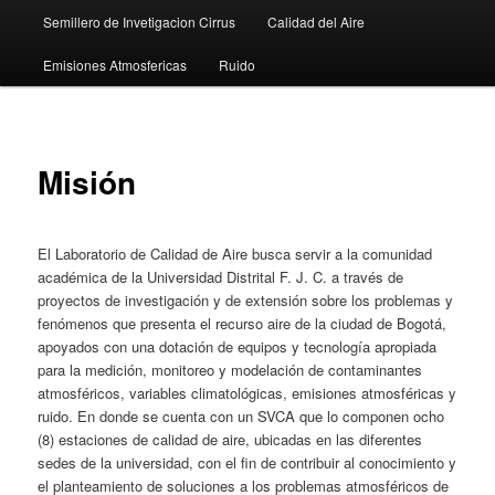
Semillero de Invetigacion Cirrus
Calidad del Aire
Emisiones Atmosfericas
Ruido
Misión
El Laboratorio de Calidad de Aire busca servir a la comunidad
académica de la Universidad Distrital F. J. C. a través de
proyectos de investigación y de extensión sobre los problemas y
fenómenos que presenta el recurso aire de la ciudad de Bogotá,
apoyados con una dotación de equipos y tecnología apropiada
para la medición, monitoreo y modelación de contaminantes
atmosféricos, variables climatológicas, emisiones atmosféricas y
ruido. En donde se cuenta con un SVCA que lo componen ocho
(8) estaciones de calidad de aire, ubicadas en las diferentes
sedes de la universidad, con el fin de contribuir al conocimiento y
el planteamiento de soluciones a los problemas atmosféricos de