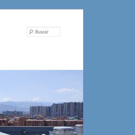
Buscar