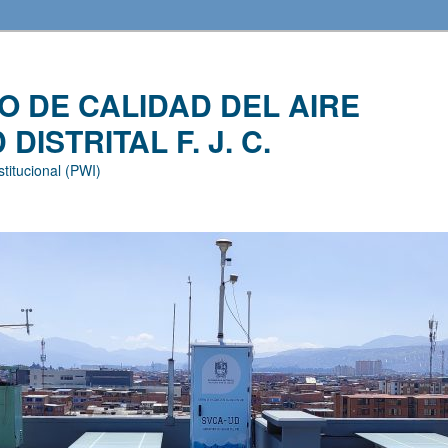
 DE CALIDAD DEL AIRE
DISTRITAL F. J. C.
stitucional (PWI)