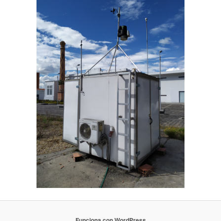
Funciona con WordPress