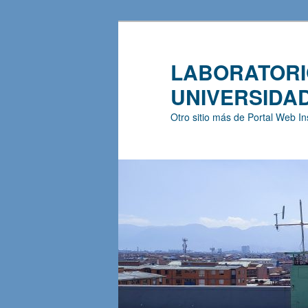
LABORATORIO
UNIVERSIDAD 
Otro sitio más de Portal Web In