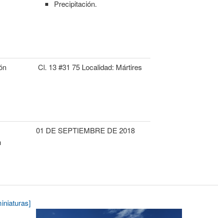
Precipitación.
ón
Cl. 13 #31 75 Localidad: Mártires
01 DE SEPTIEMBRE DE 2018
n
iniaturas]