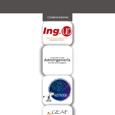
Colaboradores