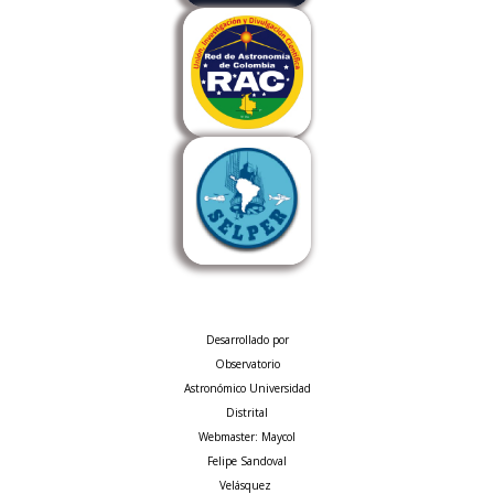
Desarrollado por
Observatorio
Astronómico Universidad
Distrital
Webmaster: Maycol
Felipe Sandoval
Velásquez