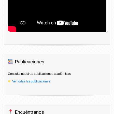
Publicaciones
Consulta nuestras publicaciones académicas
Ver todas las publicaciones
Encuéntranos