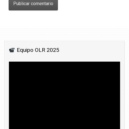
Equipo OLR 2025