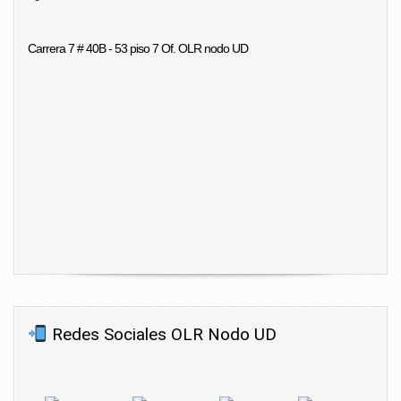
Carrera 7 # 40B - 53 piso 7 Of. OLR nodo UD
Redes Sociales OLR Nodo UD