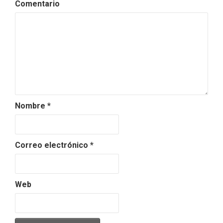
Comentario
Nombre
*
Correo electrónico
*
Web