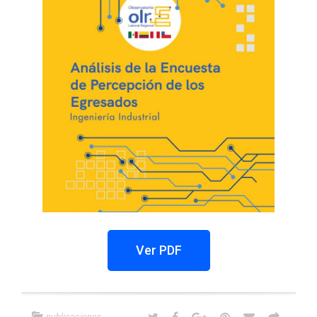
Ver PDF
publicaciones