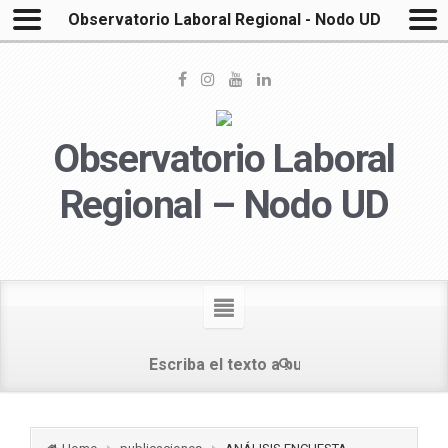
Observatorio Laboral Regional - Nodo UD
Observatorio Laboral
Regional – Nodo UD