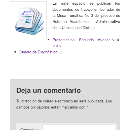
En este espacio se publican los
documentos de trabajo en borrador de
la Mesa Temática No 3 del proceso de
Reforma Académico – Administrativa
de la Universidad Distrital.
Presentación Segundo Avance-6-10-
2015…
Cuadro de Diagnóstico…
Deja un comentario
Tu dirección de correo electrónico no será publicada.
Los
campos obligatorios están marcados con
*
Comentario