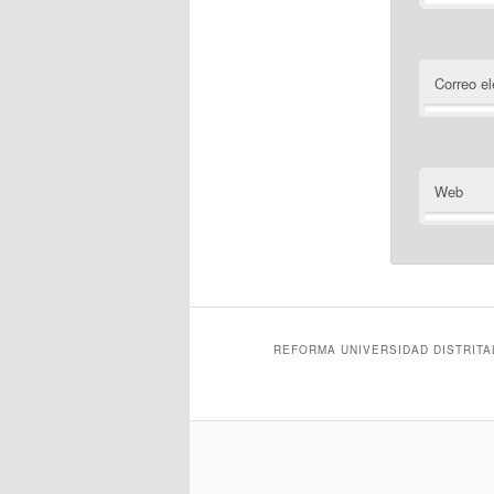
Correo el
Web
REFORMA UNIVERSIDAD DISTRITA