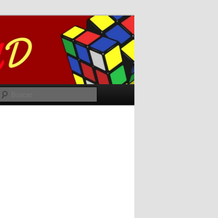
Buscar