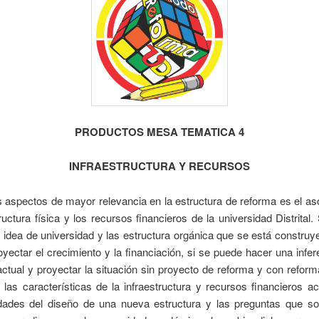
PRODUCTOS MESA TEMATICA 4
INFRAESTRUCTURA Y RECURSOS
 aspectos de mayor relevancia en la estructura de reforma es el a
tructura física y los recursos financieros de la universidad Distrital. 
 idea de universidad y las estructura orgánica que se está constru
oyectar el crecimiento y la financiación, si se puede hacer una infer
actual y proyectar la situación sin proyecto de reforma y con reform
 las características de la infraestructura y recursos financieros ac
ridades del diseño de una nueva estructura y las preguntas que so