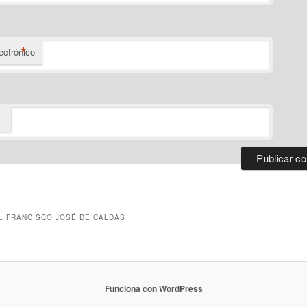
*
ectrónico
L FRANCISCO JOSÉ DE CALDAS
Funciona con WordPress