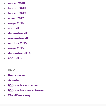
marzo 2018
febrero 2018
febrero 2017
enero 2017
mayo 2016
abril 2016
diciembre 2015
noviembre 2015
octubre 2015
mayo 2015
diciembre 2014
abril 2012
META
Registrarse
Acceder
RSS
de las entradas
RSS
de los comentarios
WordPress.org