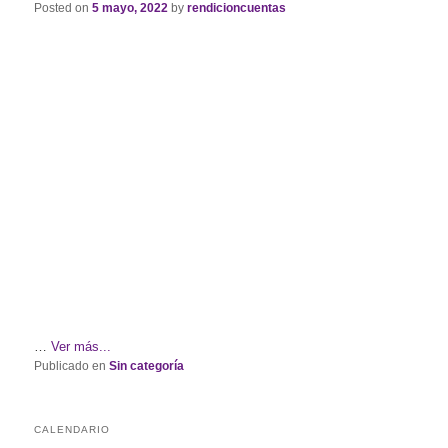
Posted on
5 mayo, 2022
by
rendicioncuentas
…
Ver más...
Publicado en
Sin categoría
CALENDARIO