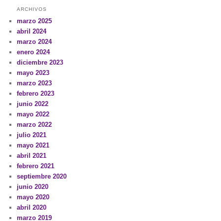
ARCHIVOS
marzo 2025
abril 2024
marzo 2024
enero 2024
diciembre 2023
mayo 2023
marzo 2023
febrero 2023
junio 2022
mayo 2022
marzo 2022
julio 2021
mayo 2021
abril 2021
febrero 2021
septiembre 2020
junio 2020
mayo 2020
abril 2020
marzo 2019