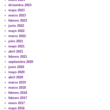
diciembre 2023
mayo 2023
marzo 2023
febrero 2023
junio 2022
mayo 2022
marzo 2022
julio 2021
mayo 2021
abril 2021
febrero 2021
septiembre 2020
junio 2020
mayo 2020
abril 2020
marzo 2019
marzo 2018
febrero 2018
febrero 2017
enero 2017
mayo 2016