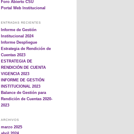
Foro Abierto CSU
Portal Web Institucional
ENTRADAS RECIENTES
Informe de Gestión
Institucional 2024
Informe Despliegue
Estrategia de Rendición de
Cuentas 2023
ESTRATEGIA DE
RENDICIÓN DE CUENTA
VIGENCIA 2023
INFORME DE GESTIÓN
INSTITUCIONAL 2023
Balance de Gestión para
Rendición de Cuentas 2020-
2023
ARCHIVOS
marzo 2025
abril 2024