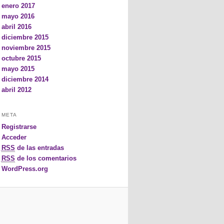
enero 2017
mayo 2016
abril 2016
diciembre 2015
noviembre 2015
octubre 2015
mayo 2015
diciembre 2014
abril 2012
META
Registrarse
Acceder
RSS
de las entradas
RSS
de los comentarios
WordPress.org