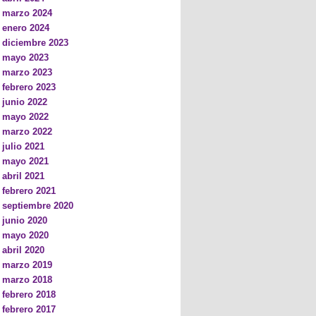
marzo 2024
enero 2024
diciembre 2023
mayo 2023
marzo 2023
febrero 2023
junio 2022
mayo 2022
marzo 2022
julio 2021
mayo 2021
abril 2021
febrero 2021
septiembre 2020
junio 2020
mayo 2020
abril 2020
marzo 2019
marzo 2018
febrero 2018
febrero 2017