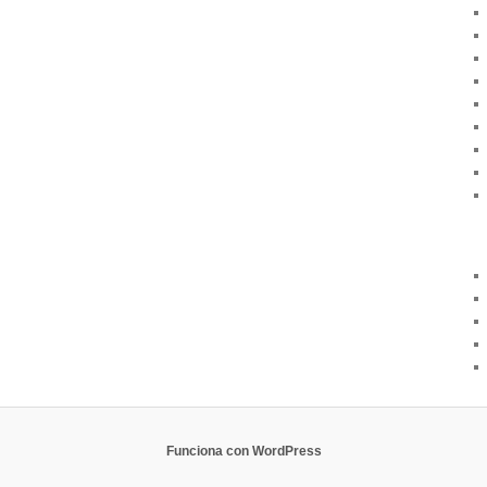
Funciona con WordPress