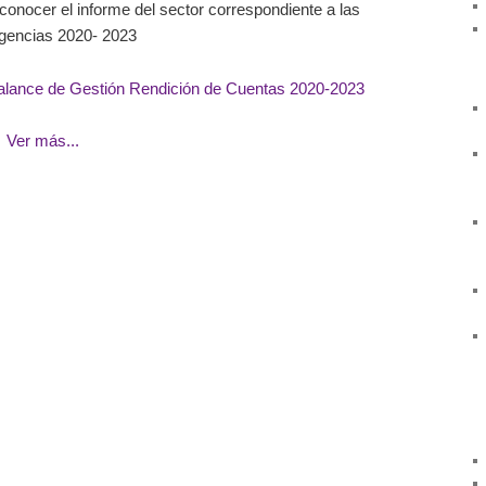
conocer el informe del sector correspondiente a las
igencias 2020- 2023
alance de Gestión Rendición de Cuentas 2020-2023
…
Ver más...