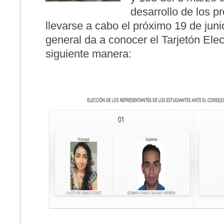
desarrollo de los p
llevarse a cabo el próximo 19 de juni
general da a conocer el Tarjetón
Elec
siguiente manera: