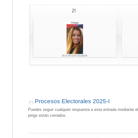
Procesos Electorales 2025-I
Puedes seguir cualquier respuesta a esta entrada mediante e
pings están cerrados.