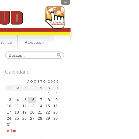
stórico
Asamblea
»
Calendario
AGOSTO 2026
L
M
X
J
V
S
D
1
2
3
4
5
6
7
8
9
10
11
12
13
14
15
16
17
18
19
20
21
22
23
24
25
26
27
28
29
30
31
« Jun