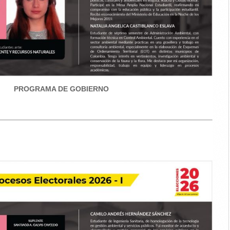
PROGRAMA DE GOBIERNO