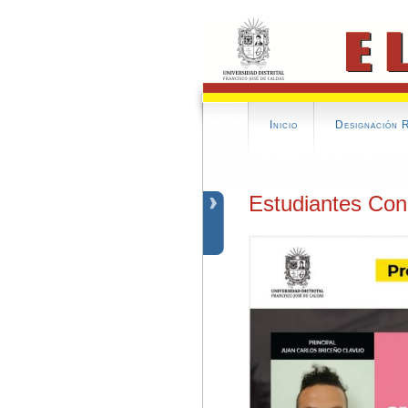
Inicio
Designación 
Estudiantes Con