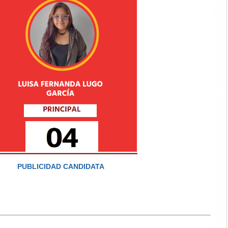
PUBLICIDAD CANDIDATA