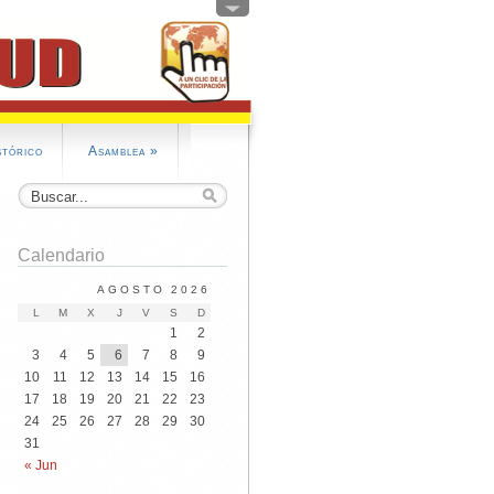
stórico
Asamblea
»
Calendario
AGOSTO 2026
L
M
X
J
V
S
D
1
2
3
4
5
6
7
8
9
10
11
12
13
14
15
16
17
18
19
20
21
22
23
24
25
26
27
28
29
30
31
« Jun