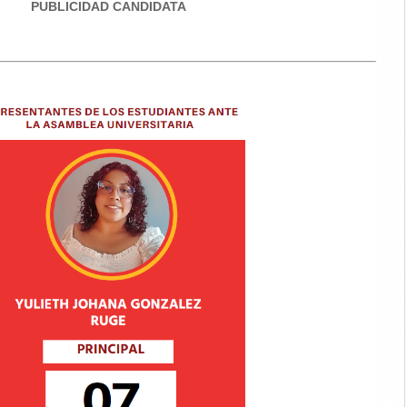
PUBLICIDAD CANDIDATA