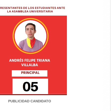
PUBLICIDAD CANDIDATO