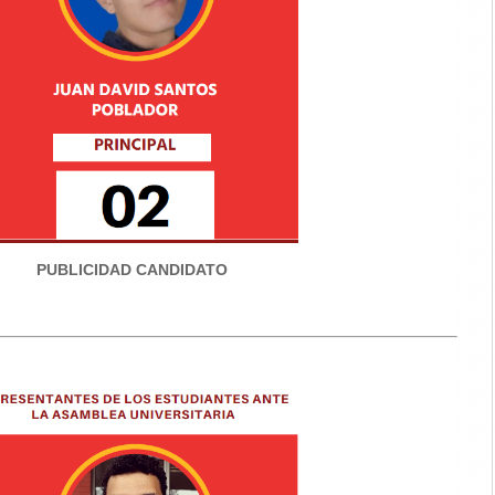
PUBLICIDAD CANDIDATO