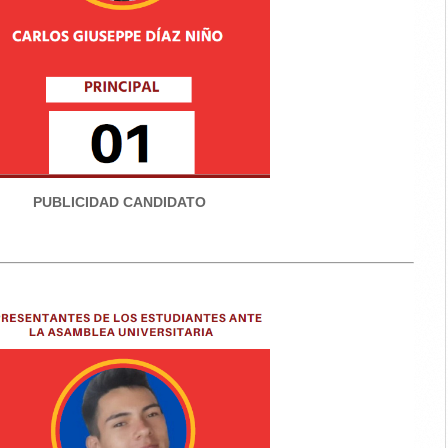
PUBLICIDAD CANDIDATO