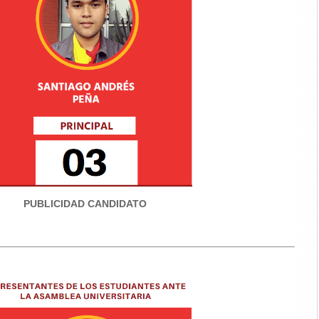
PUBLICIDAD CANDIDATO