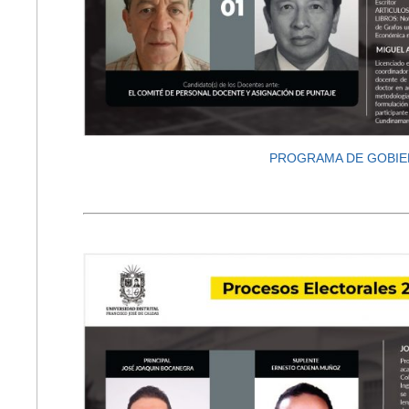
PROGRAMA DE GOBI