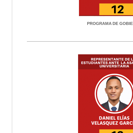
PROGRAMA DE GOBI