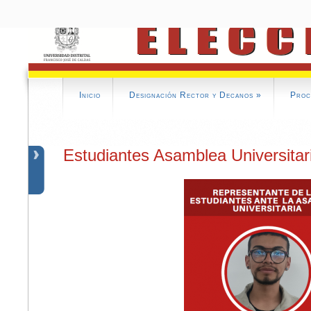
Inicio
Designación Rector y Decanos
»
Proc
Estudiantes Asamblea Universitar