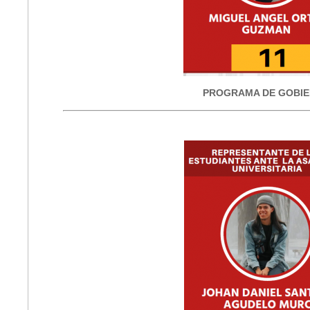
PROGRAMA DE GOBI