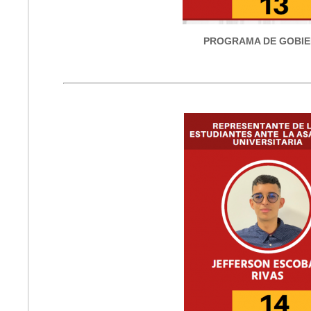
PROGRAMA DE GOBI