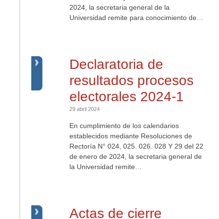
2024, la secretaria general de la
Universidad remite para conocimiento de…
Declaratoria de
resultados procesos
electorales 2024-1
29 abril 2024
En cumplimiento de los calendarios
establecidos mediante Resoluciones de
Rectoría N° 024, 025. 026. 028 Y 29 del 22
de enero de 2024, la secretaria general de
la Universidad remite…
Actas de cierre