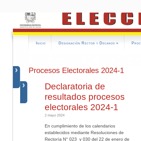
Inicio
Designación Rector y Decanos
»
Proc
Procesos Electorales 2024-1
Declaratoria de
resultados procesos
electorales 2024-1
2 mayo 2024
En cumplimiento de los calendarios
establecidos mediante Resoluciones de
Rectoría N° 023 y 030 del 22 de enero de