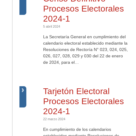
Procesos Electorales
2024-1
5 abril 2024
La Secretaría General en cumplimiento del
calendario electoral establecido mediante la
Resoluciones de Rectoría N° 023, 024, 025,
026, 027, 028, 029 y 030 del 22 de enero
de 2024, para el…
Tarjetón Electoral
Procesos Electorales
2024-1
22 marzo 2024
En cumplimiento de los calendarios
establecidos mediante Resoluciones de