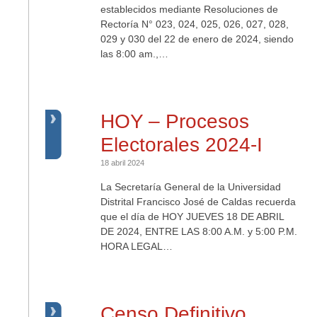
establecidos mediante Resoluciones de
Rectoría N° 023, 024, 025, 026, 027, 028,
029 y 030 del 22 de enero de 2024, siendo
las 8:00 am.,…
HOY – Procesos
Electorales 2024-I
18 abril 2024
La Secretaría General de la Universidad
Distrital Francisco José de Caldas recuerda
que el día de HOY JUEVES 18 DE ABRIL
DE 2024, ENTRE LAS 8:00 A.M. y 5:00 P.M.
HORA LEGAL…
Censo Definitivo