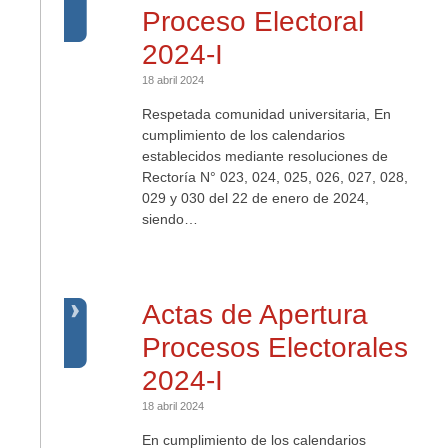
Proceso Electoral
2024-I
18 abril 2024
Respetada comunidad universitaria, En
cumplimiento de los calendarios
establecidos mediante resoluciones de
Rectoría N° 023, 024, 025, 026, 027, 028,
029 y 030 del 22 de enero de 2024,
siendo…
Actas de Apertura
Procesos Electorales
2024-I
18 abril 2024
En cumplimiento de los calendarios