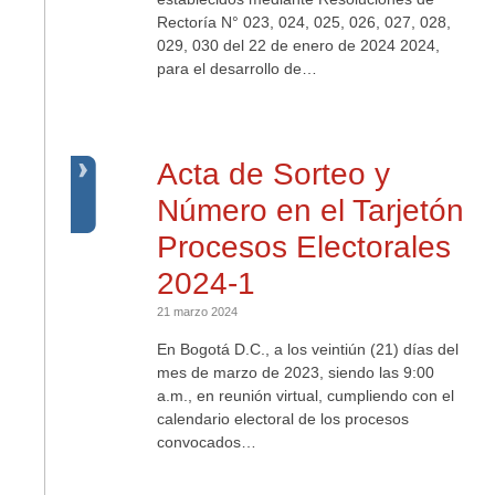
Rectoría N° 023, 024, 025, 026, 027, 028,
029, 030 del 22 de enero de 2024 2024,
para el desarrollo de…
Acta de Sorteo y
Número en el Tarjetón
Procesos Electorales
2024-1
21 marzo 2024
En Bogotá D.C., a los veintiún (21) días del
mes de marzo de 2023, siendo las 9:00
a.m., en reunión virtual, cumpliendo con el
calendario electoral de los procesos
convocados…