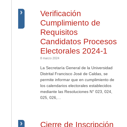
Verificación
Cumplimiento de
Requisitos
Candidatos Procesos
Electorales 2024-1
8 marzo 2024
La Secretaría General de la Universidad
Distrital Francisco José de Caldas, se
permite informar que en cumplimiento de
los calendarios electorales establecidos
mediante las Resoluciones N° 023, 024,
025, 026,…
Cierre de Inscripción