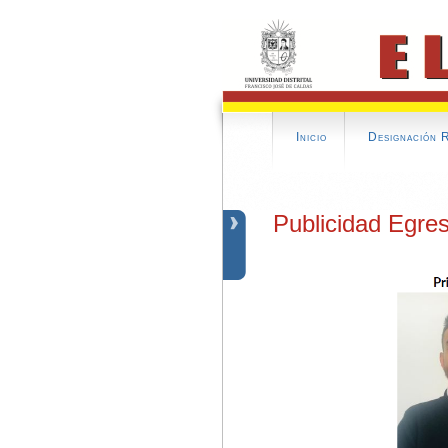
Inicio
Designación 
Publicidad Egre