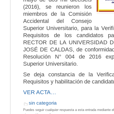
(2016), se reunieron los
miembros de la Comisión
Accidental del Consejo
Superior Universitario, para la Veri
Requisitos de los candidatos p
RECTOR DE LA UNIVERSIDAD D
JOSÉ DE CALDAS, de conformidad c
Resolución N° 004 de 2016 exp
Superior Universitario.
Se deja constancia de la Verific
Requisitos y habilitación de candidatu
VER ACTA…
sin categoria
Puedes seguir cualquier respuesta a esta entrada mediante e