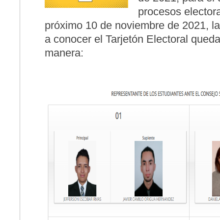
procesos electora
próximo 10 de noviembre de 2021, la
a conocer el Tarjetón Electoral queda
manera: