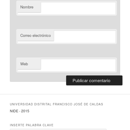
Nombre
Correo electrónico
Web
UNIVERSIDAD DISTRITAL FRANCISCO JOSÉ DE CALDAS
NIDE - 2015
INSERTE PALABRA CLAVE