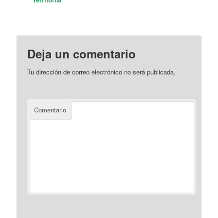
Deja un comentario
Tu dirección de correo electrónico no será publicada.
Comentario